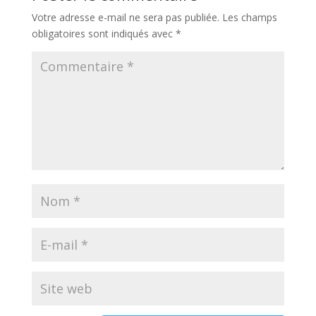
Votre adresse e-mail ne sera pas publiée.
Les champs
obligatoires sont indiqués avec
*