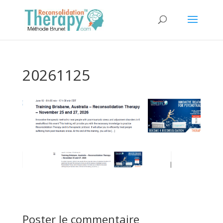
20261125
Poster le commentaire