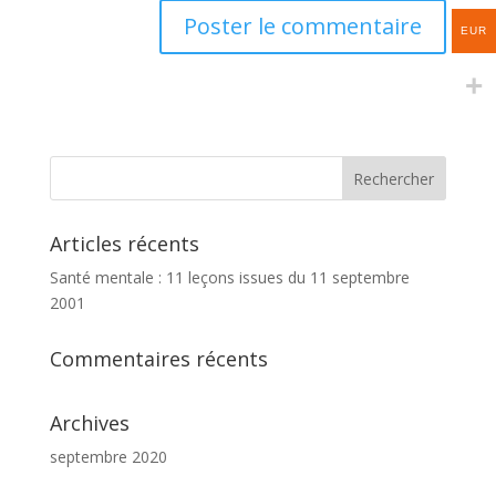
EUR
Articles récents
Santé mentale : 11 leçons issues du 11 septembre
2001
Commentaires récents
Archives
septembre 2020