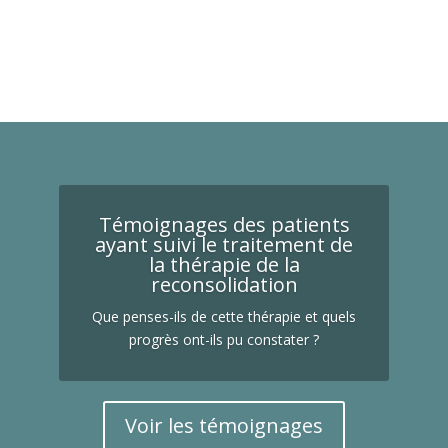
Témoignages des patients
ayant suivi le traitement de
la thérapie de la
reconsolidation
Que penses-ils de cette thérapie et quels
progrès ont-ils pu constater ?
Voir les témoignages