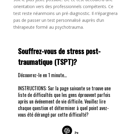
orientation vers des professionnels compétents. Ce
test reste néanmoins un pré-diagnostic. Il n’épargnera
pas de passer un test personnalisé auprès d’un
thérapeute formé au psychotrauma.