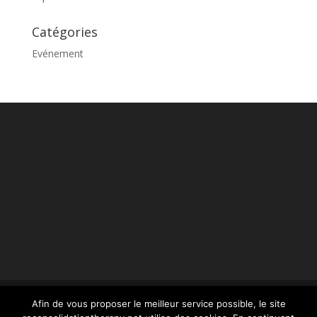
Catégories
Evénement
Afin de vous proposer le meilleur service possible, le site