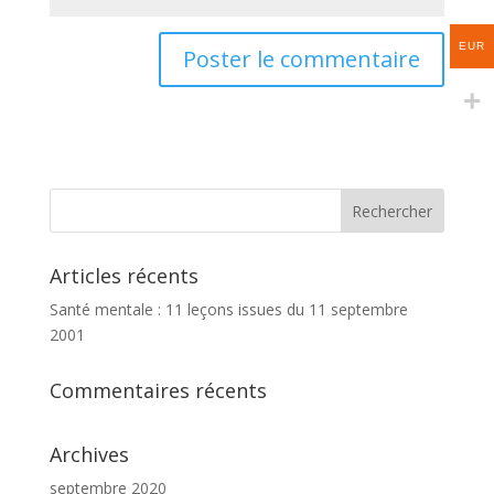
EUR
Articles récents
Santé mentale : 11 leçons issues du 11 septembre
2001
Commentaires récents
Archives
septembre 2020