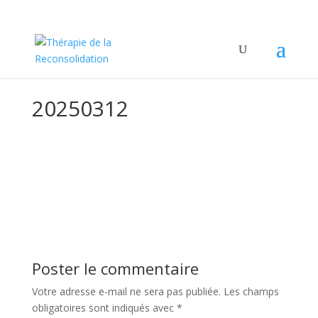
20250312
Poster le commentaire
Votre adresse e-mail ne sera pas publiée.
Les champs
obligatoires sont indiqués avec
*