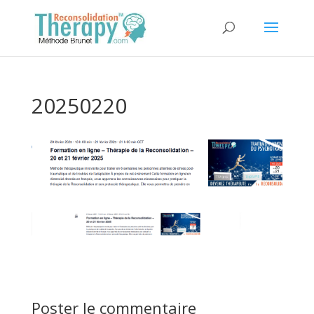
20250220
Poster le commentaire