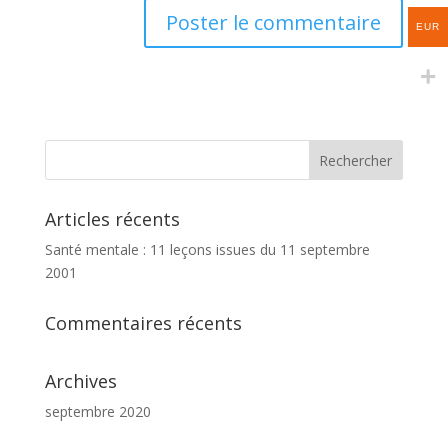
EUR
Articles récents
Santé mentale : 11 leçons issues du 11 septembre
2001
Commentaires récents
Archives
septembre 2020