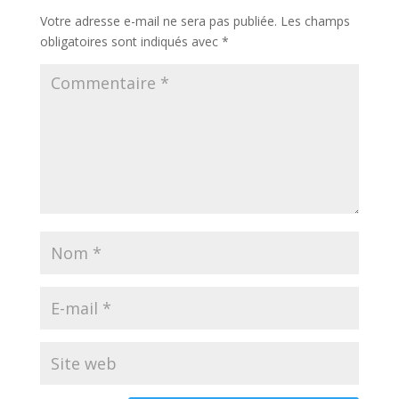
Votre adresse e-mail ne sera pas publiée.
Les champs
obligatoires sont indiqués avec
*