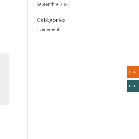
septembre 2020
Catégories
Evénement
EUR
CAD