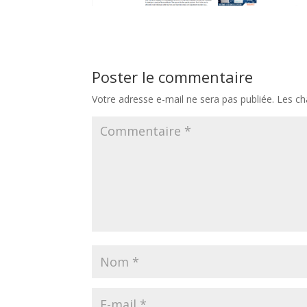
Poster le commentaire
Votre adresse e-mail ne sera pas publiée.
Les ch