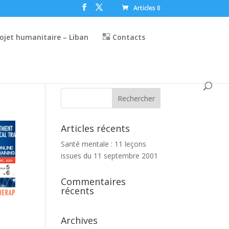
Articles 0
ojet humanitaire – Liban
Contacts
Articles récents
Santé mentale : 11 leçons
issues du 11 septembre 2001
Commentaires
récents
Archives