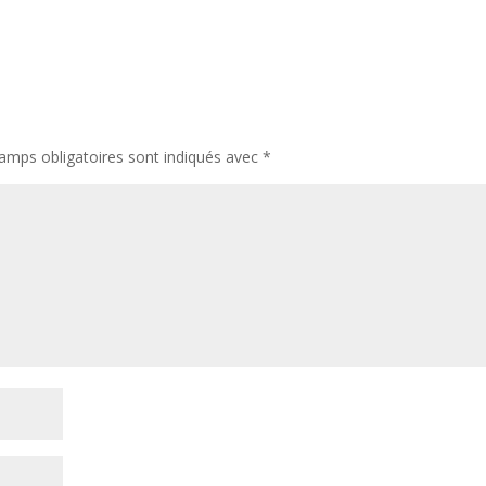
amps obligatoires sont indiqués avec
*