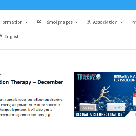
Formation
Témoignages
Association
Pr
English