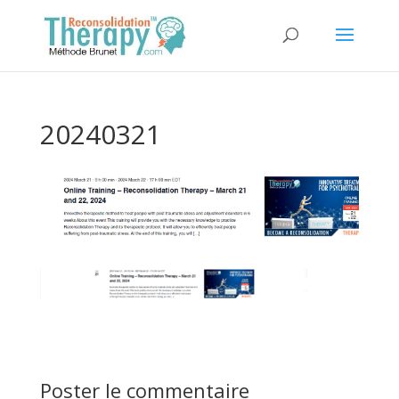
20240321
Poster le commentaire