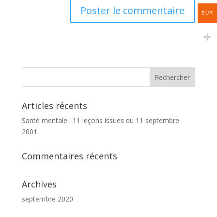
EUR
Articles récents
Santé mentale : 11 leçons issues du 11 septembre
2001
Commentaires récents
Archives
septembre 2020