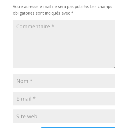
Votre adresse e-mail ne sera pas publiée.
Les champs
obligatoires sont indiqués avec
*