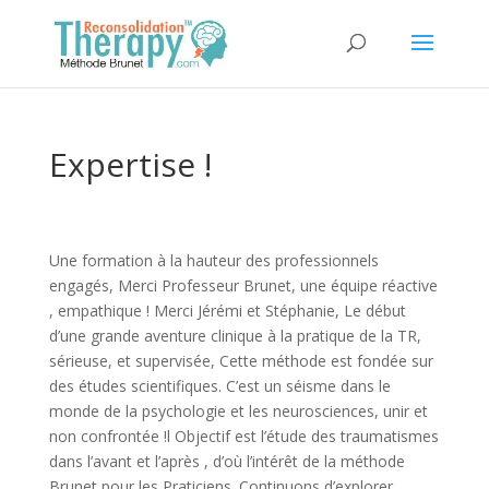
Expertise !
Une formation à la hauteur des professionnels
engagés, Merci Professeur Brunet, une équipe réactive
, empathique ! Merci Jérémi et Stéphanie, Le début
d’une grande aventure clinique à la pratique de la TR,
sérieuse, et supervisée, Cette méthode est fondée sur
des études scientifiques. C’est un séisme dans le
monde de la psychologie et les neurosciences, unir et
non confrontée !l Objectif est l’étude des traumatismes
dans l’avant et l’après , d’où l’intérêt de la méthode
Brunet pour les Praticiens. Continuons d’explorer