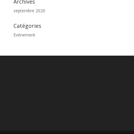
Archives
septembre 2020
Catégories
Evénement