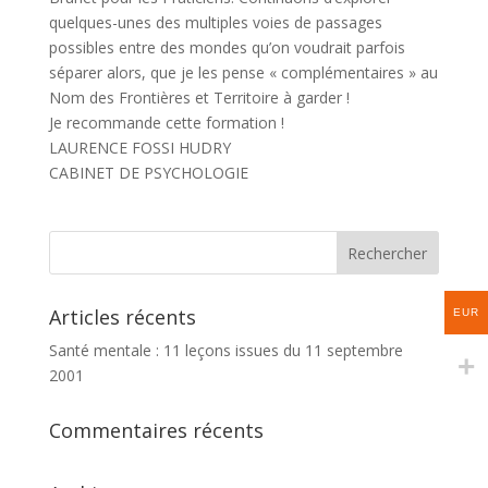
quelques-unes des multiples voies de passages
possibles entre des mondes qu’on voudrait parfois
séparer alors, que je les pense « complémentaires » au
Nom des Frontières et Territoire à garder !
Je recommande cette formation !
LAURENCE FOSSI HUDRY
CABINET DE PSYCHOLOGIE
Articles récents
EUR
Santé mentale : 11 leçons issues du 11 septembre
2001
Commentaires récents