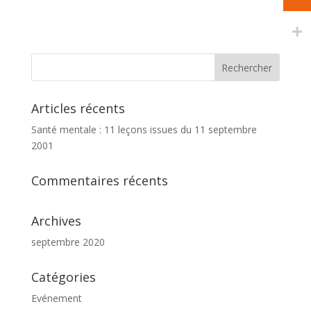
Articles récents
Santé mentale : 11 leçons issues du 11 septembre
2001
Commentaires récents
Archives
septembre 2020
Catégories
Evénement