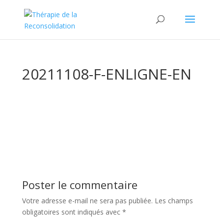
20211108-F-ENLIGNE-EN
Poster le commentaire
Votre adresse e-mail ne sera pas publiée.
Les champs
obligatoires sont indiqués avec
*