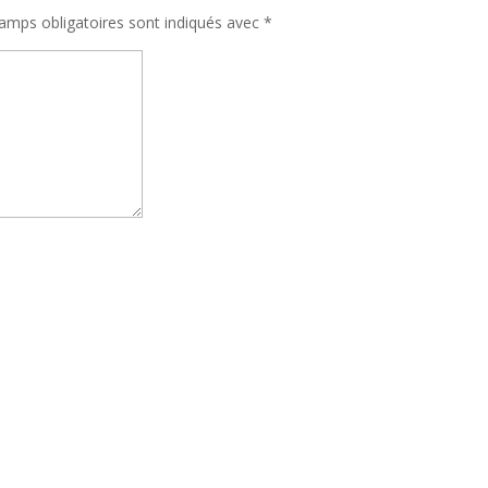
amps obligatoires sont indiqués avec
*