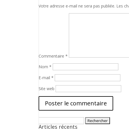
Votre adresse e-mail ne sera pas publiée.
Les ch
Commentaire
*
Nom
*
E-mail
*
Site web
Rechercher :
Articles récents