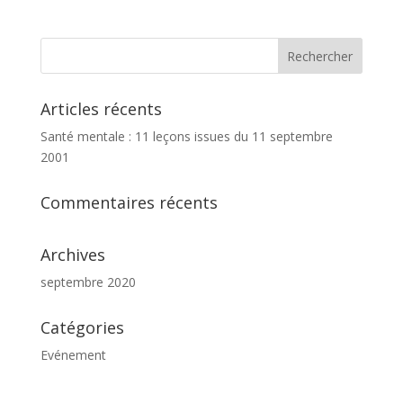
Articles récents
Santé mentale : 11 leçons issues du 11 septembre
2001
Commentaires récents
Archives
septembre 2020
Catégories
Evénement