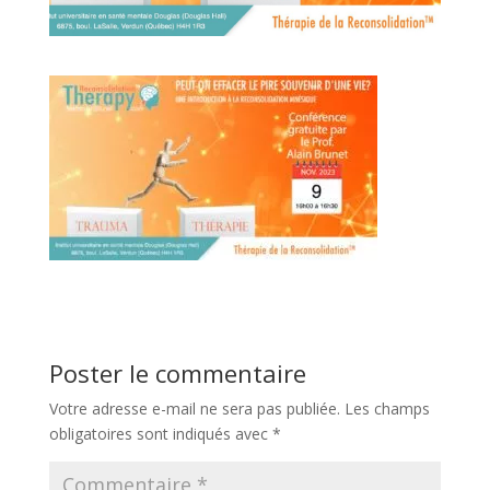
Poster le commentaire
Votre adresse e-mail ne sera pas publiée.
Les champs
obligatoires sont indiqués avec
*