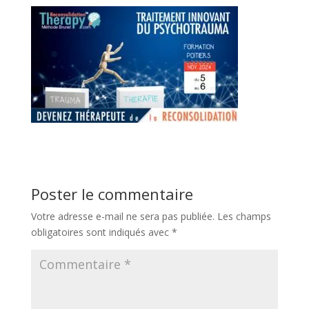
Poster le commentaire
Votre adresse e-mail ne sera pas publiée.
Les champs
obligatoires sont indiqués avec
*