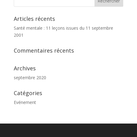
Articles récents
Santé mentale : 11 leçons issues du 11 septembre
2001
Commentaires récents
Archives
septembre 2020
Catégories
Evénement