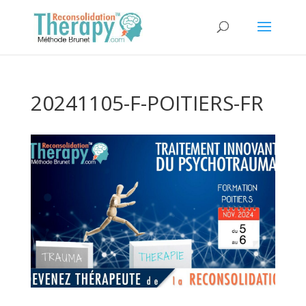
20241105-F-POITIERS-FR