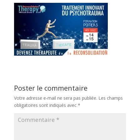
Poster le commentaire
Votre adresse e-mail ne sera pas publiée.
Les champs
obligatoires sont indiqués avec
*