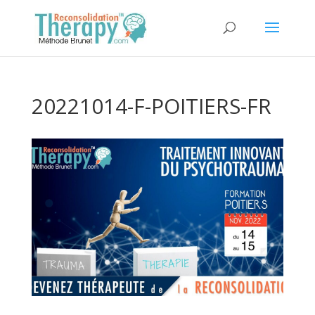
20221014-F-POITIERS-FR