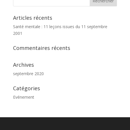
Articles récents
Santé mentale : 11 leçons issues du 11 septembre
2001
Commentaires récents
Archives
septembre 2020
Catégories
Evénement