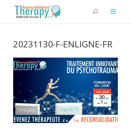
20231130-F-ENLIGNE-FR