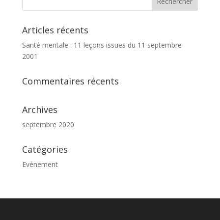
Articles récents
Santé mentale : 11 leçons issues du 11 septembre
2001
Commentaires récents
Archives
septembre 2020
Catégories
Evénement