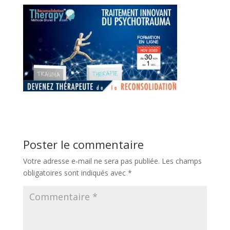
Poster le commentaire
Votre adresse e-mail ne sera pas publiée.
Les champs
obligatoires sont indiqués avec
*