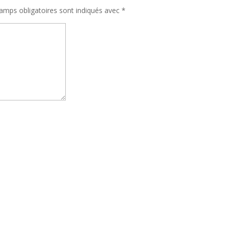
amps obligatoires sont indiqués avec
*