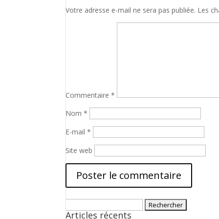
Votre adresse e-mail ne sera pas publiée.
Les ch
Commentaire
*
Nom
*
E-mail
*
Site web
Rechercher :
Articles récents