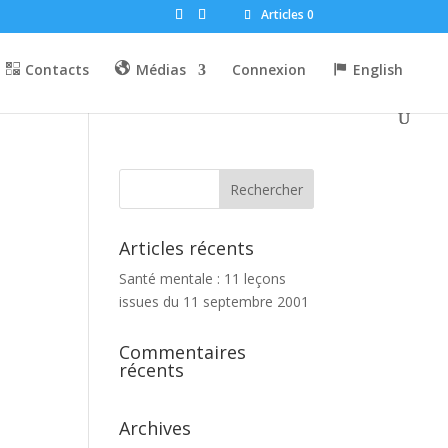
Articles 0
Contacts
Médias
Connexion
English
Articles récents
Santé mentale : 11 leçons
issues du 11 septembre 2001
Commentaires
récents
Archives