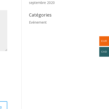
septembre 2020
Catégories
Evénement
EUR
CAD