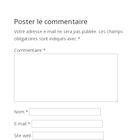
Poster le commentaire
Votre adresse e-mail ne sera pas publiée.
Les champs
obligatoires sont indiqués avec
*
Commentaire
*
Nom
*
E-mail
*
Site web