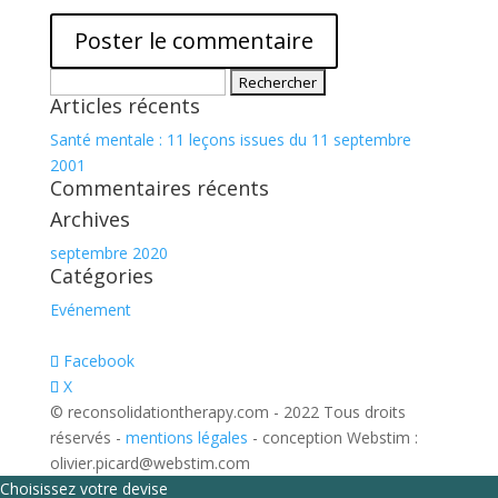
Rechercher :
Articles récents
Santé mentale : 11 leçons issues du 11 septembre
2001
Commentaires récents
Archives
septembre 2020
Catégories
Evénement
Facebook
X
© reconsolidationtherapy.com - 2022 Tous droits
réservés -
mentions légales
- conception Webstim :
olivier.picard@webstim.com
Choisissez votre devise