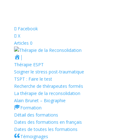
Facebook
X
Articles 0
│
Thérapie ESPT
Soigner le stress post-traumatique
TSPT : Faire le test
Recherche de thérapeutes formés
La thérapie de la reconsolidation
Alain Brunet – Biographie
Formation
Détail des formations
Dates des formations en français
Dates de toutes les formations
Témoignages