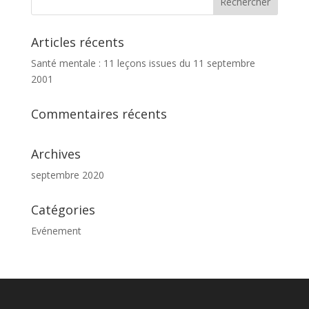
Articles récents
Santé mentale : 11 leçons issues du 11 septembre
2001
Commentaires récents
Archives
septembre 2020
Catégories
Evénement