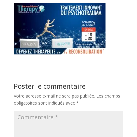
Poster le commentaire
Votre adresse e-mail ne sera pas publiée.
Les champs
obligatoires sont indiqués avec
*