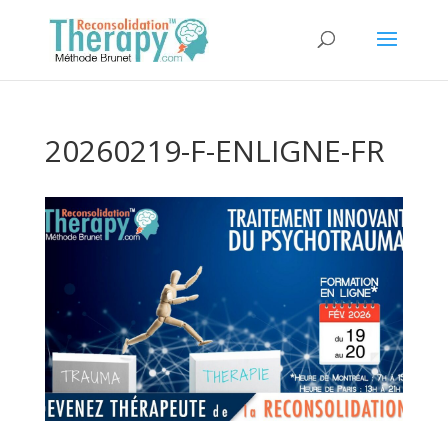
20260219-F-ENLIGNE-FR