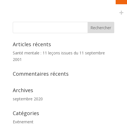
Articles récents
Santé mentale : 11 leçons issues du 11 septembre
2001
Commentaires récents
Archives
septembre 2020
Catégories
Evénement