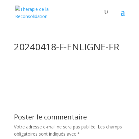
20240418-F-ENLIGNE-FR
Poster le commentaire
Votre adresse e-mail ne sera pas publiée.
Les champs
obligatoires sont indiqués avec
*