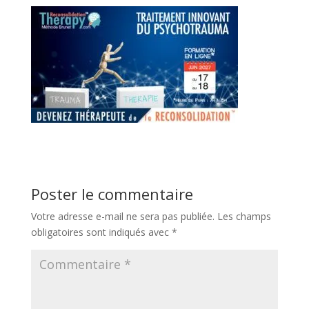
Poster le commentaire
Votre adresse e-mail ne sera pas publiée.
Les champs
obligatoires sont indiqués avec
*