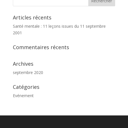
Articles récents
Santé mentale : 11 leçons issues du 11 septembre
2001
Commentaires récents
Archives
septembre 2020
Catégories
Evénement