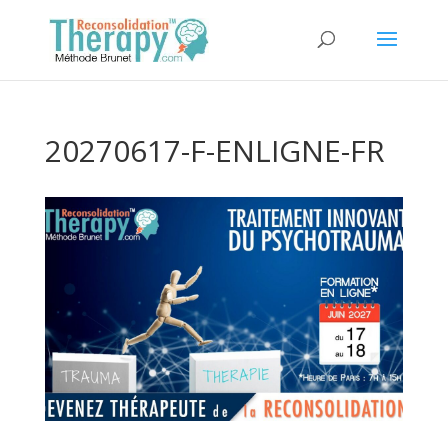
20270617-F-ENLIGNE-FR