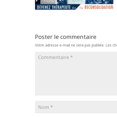
Poster le commentaire
Votre adresse e-mail ne sera pas publiée.
Les ch