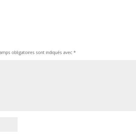
amps obligatoires sont indiqués avec
*