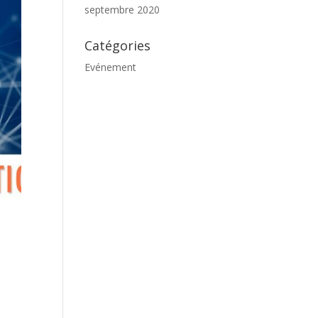
septembre 2020
Catégories
Evénement