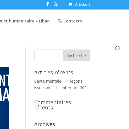
Articles 0
ojet humanitaire – Liban
Contacts
Articles récents
Santé mentale : 11 leçons
issues du 11 septembre 2001
Commentaires
récents
Archives