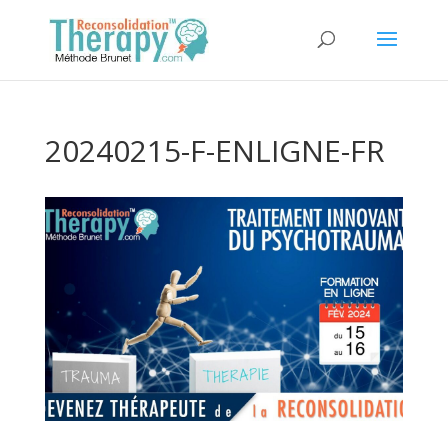
20240215-F-ENLIGNE-FR