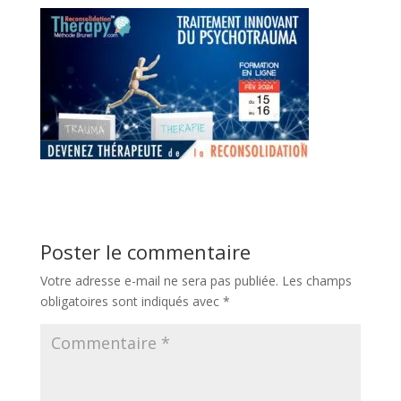
Poster le commentaire
Votre adresse e-mail ne sera pas publiée.
Les champs
obligatoires sont indiqués avec
*