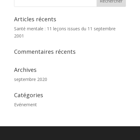
Articles récents
Santé mentale : 11 leçons issues du 11 septembre
2001
Commentaires récents
Archives
septembre 2020
Catégories
Evénement