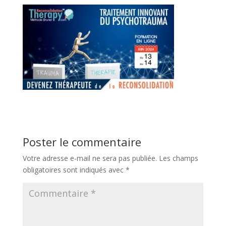
Poster le commentaire
Votre adresse e-mail ne sera pas publiée.
Les champs
obligatoires sont indiqués avec
*