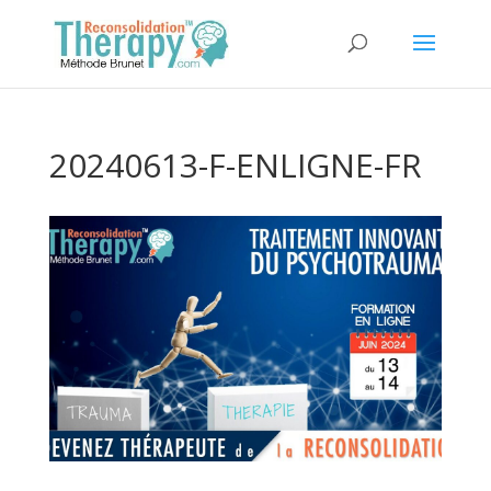
20240613-F-ENLIGNE-FR