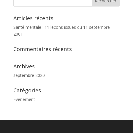
Articles récents
Santé mentale : 11 leçons issues du 11 septembre
2001
Commentaires récents
Archives
septembre 2020
Catégories
Evénement