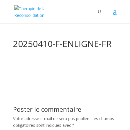
20250410-F-ENLIGNE-FR
Poster le commentaire
Votre adresse e-mail ne sera pas publiée.
Les champs
obligatoires sont indiqués avec
*