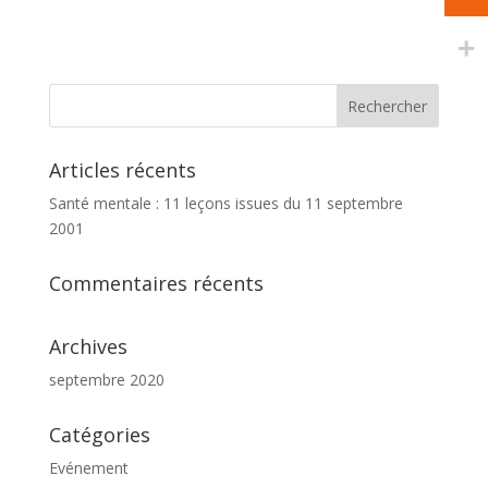
Articles récents
Santé mentale : 11 leçons issues du 11 septembre
2001
Commentaires récents
Archives
septembre 2020
Catégories
Evénement