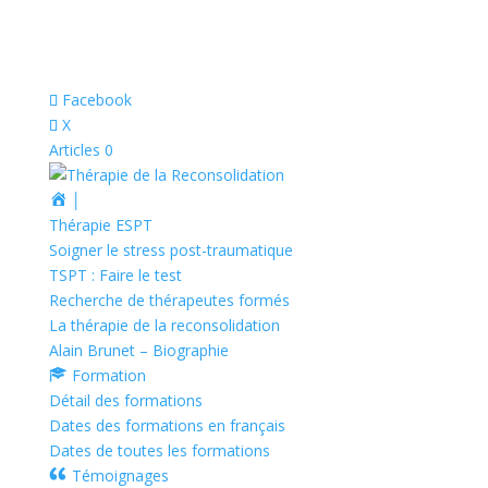
Facebook
X
Articles 0
│
Thérapie ESPT
Soigner le stress post-traumatique
TSPT : Faire le test
Recherche de thérapeutes formés
La thérapie de la reconsolidation
Alain Brunet – Biographie
Formation
Détail des formations
Dates des formations en français
Dates de toutes les formations
Témoignages