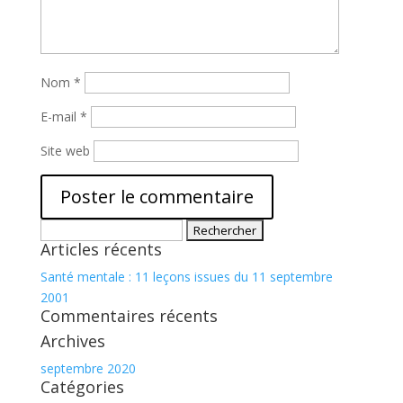
Nom
*
E-mail
*
Site web
Rechercher :
Articles récents
Santé mentale : 11 leçons issues du 11 septembre
2001
Commentaires récents
Archives
septembre 2020
Catégories