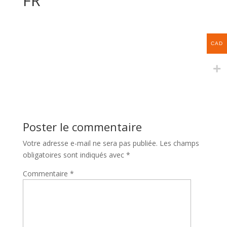
FR
CAD
Poster le commentaire
Votre adresse e-mail ne sera pas publiée.
Les champs
obligatoires sont indiqués avec
*
Commentaire
*