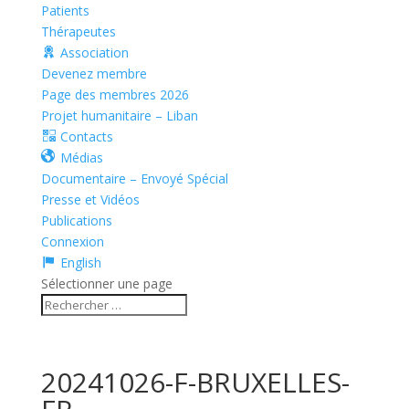
Patients
Thérapeutes
Association
Devenez membre
Page des membres 2026
Projet humanitaire – Liban
Contacts
Médias
Documentaire – Envoyé Spécial
Presse et Vidéos
Publications
Connexion
English
Sélectionner une page
20241026-F-BRUXELLES-