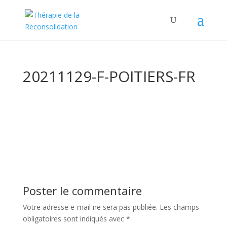
20211129-F-POITIERS-FR
Poster le commentaire
Votre adresse e-mail ne sera pas publiée.
Les champs
obligatoires sont indiqués avec
*