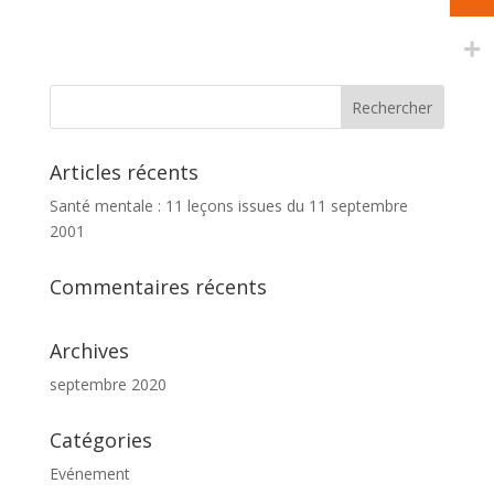
Articles récents
Santé mentale : 11 leçons issues du 11 septembre
2001
Commentaires récents
Archives
septembre 2020
Catégories
Evénement