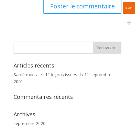
EUR
Articles récents
Santé mentale : 11 leçons issues du 11 septembre
2001
Commentaires récents
Archives
septembre 2020