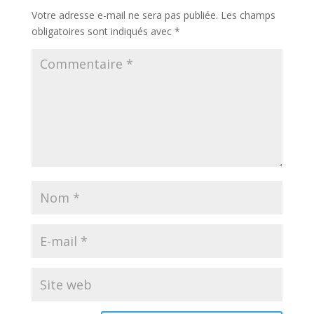
Votre adresse e-mail ne sera pas publiée.
Les champs
obligatoires sont indiqués avec
*