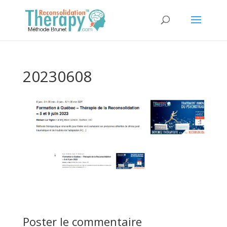
20230608
Poster le commentaire