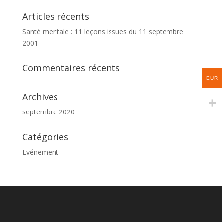
Articles récents
Santé mentale : 11 leçons issues du 11 septembre
2001
Commentaires récents
EUR
Archives
septembre 2020
Catégories
Evénement