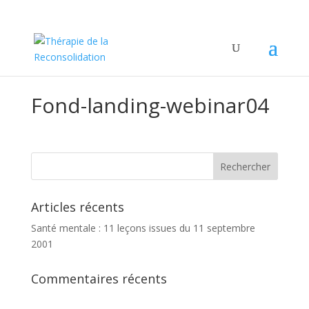
Fond-landing-webinar04
Articles récents
Santé mentale : 11 leçons issues du 11 septembre
2001
Commentaires récents