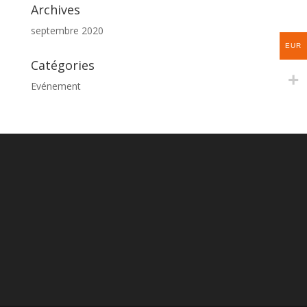
Archives
septembre 2020
EUR
Catégories
Evénement