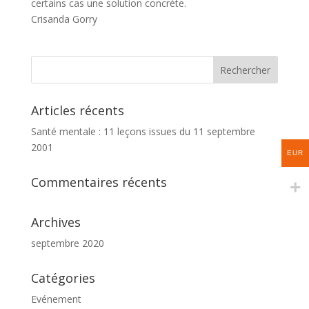
certains cas une solution concrète.
Crisanda Gorry
Articles récents
Santé mentale : 11 leçons issues du 11 septembre
2001
EUR
Commentaires récents
Archives
septembre 2020
Catégories
Evénement