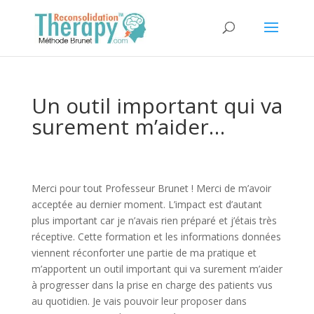
Un outil important qui va
surement m’aider…
Merci pour tout Professeur Brunet ! Merci de m’avoir
acceptée au dernier moment. L’impact est d’autant
plus important car je n’avais rien préparé et j’étais très
réceptive. Cette formation et les informations données
viennent réconforter une partie de ma pratique et
m’apportent un outil important qui va surement m’aider
à progresser dans la prise en charge des patients vus
au quotidien. Je vais pouvoir leur proposer dans