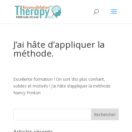
J’ai hâte d’appliquer la
méthode.
Excellente formation ! On sort d’ici plus confiant,
solides et motivés ! J’ai hâte d’appliquer la méthode.
Nancy Ponton
Articles récents