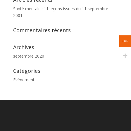
Santé mentale : 11 leçons issues du 11 septembre
2001
Commentaires récents
EUR
Archives
septembre 2020
Catégories
Evénement