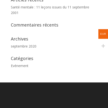
Santé mentale : 11 leçons issues du 11 septembre
2001
Commentaires récents
EUR
Archives
septembre 2020
Catégories
Evénement