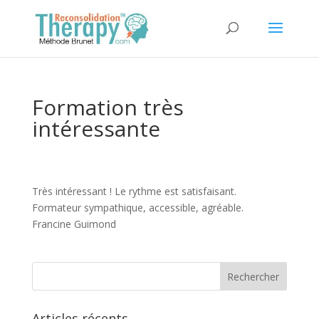
Formation très
intéressante
Très intéressant ! Le rythme est satisfaisant.
Formateur sympathique, accessible, agréable.
Francine Guimond
Articles récents