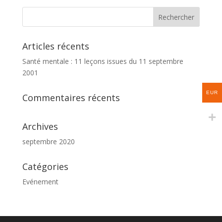
Articles récents
Santé mentale : 11 leçons issues du 11 septembre
2001
EUR
Commentaires récents
Archives
septembre 2020
Catégories
Evénement