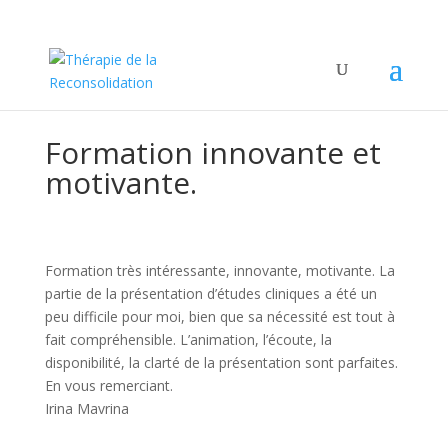
Formation innovante et
motivante.
Formation très intéressante, innovante, motivante. La
partie de la présentation d’études cliniques a été un
peu difficile pour moi, bien que sa nécessité est tout à
fait compréhensible. L’animation, l’écoute, la
disponibilité, la clarté de la présentation sont parfaites.
En vous remerciant.
Irina Mavrina