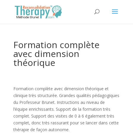
Formation complète
avec dimension
théorique
Formation complète avec dimension théorique et
clinique très structurée. Grandes qualités pédagogiques
du Professeur Brunet. Instructions au niveau de
l’équipe enrichissants. Support de la formation très
complet. Support des visites de 0 à 6 également très
complet, donc très rassurant pour se lancer dans cette
thérapie de façon autonome.