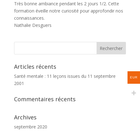
Très bonne ambiance pendant les 2 jours 1/2. Cette
formation éveille notre curiosité pour approfondir nos
connaissances.
Nathalie Desguers
Articles récents
Santé mentale : 11 leçons issues du 11 septembre
EUR
2001
Commentaires récents
Archives
septembre 2020