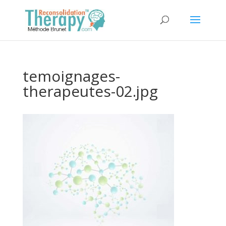
temoignages-
therapeutes-02.jpg