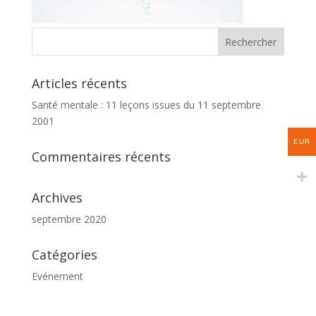
Articles récents
Santé mentale : 11 leçons issues du 11 septembre
2001
EUR
Commentaires récents
Archives
septembre 2020
Catégories
Evénement