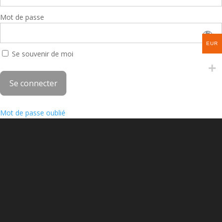
Mot de passe
EUR
Se souvenir de moi
Mot de passe oublié