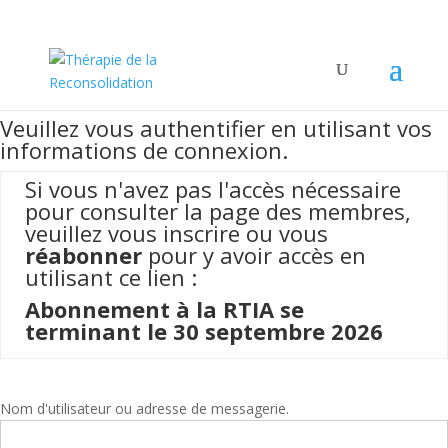
Veuillez vous authentifier en utilisant vos
informations de connexion.
Si vous n'avez pas l'accès nécessaire
pour consulter la page des membres,
v
euillez vous inscrire ou vous
réabonner
pour y avoir accès en
utilisant ce lien :
Abonnement à la RTIA se
terminant le 30 septembre 2026
Nom d'utilisateur ou adresse de messagerie.