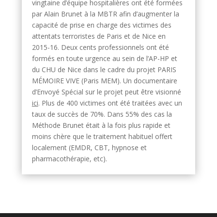
vingtaine d’équipe hospitalières ont été formées
par Alain Brunet à la MBTR afin d’augmenter la
capacité de prise en charge des victimes des
attentats terroristes de Paris et de Nice en
2015-16. Deux cents professionnels ont été
formés en toute urgence au sein de l’AP-HP et
du CHU de Nice dans le cadre du projet PARIS
MÉMOIRE VIVE (Paris MEM). Un documentaire
d’Envoyé Spécial sur le projet peut être visionné
ici
. Plus de 400 victimes ont été traitées avec un
taux de succès de 70%. Dans 55% des cas la
Méthode Brunet était à la fois plus rapide et
moins chère que le traitement habituel offert
localement (EMDR, CBT, hypnose et
pharmacothérapie, etc).