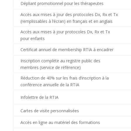
Dépliant promotionnel pour les thérapeutes
Accès aux mises à jour des protocoles Dx, Rx et Tx
(remplissables à l’écran) en français et en anglais
Accès aux mises à jour protocoles Dx, Rx et Tx
pour enfants
Certificat annuel de membership RTIA à encadrer
Inscription complète au registre public des
membres (service de référence)
Réduction de 40% sur les frais d’inscription à la
conférence annuelle de la RTIA
Infolettre de la RTIA
Cartes de visite personnalisées
Accès en ligne au matériel des formations