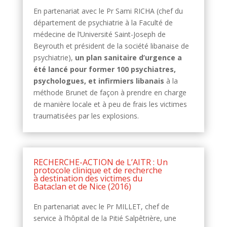
En partenariat avec le Pr Sami RICHA (chef du
département de psychiatrie à la Faculté de
médecine de l’Université Saint-Joseph de
Beyrouth et président de la société libanaise de
psychiatrie),
un plan sanitaire d’urgence a
été lancé pour former 100 psychiatres,
psychologues, et infirmiers libanais
à la
méthode Brunet de façon à prendre en charge
de manière locale et à peu de frais les victimes
traumatisées par les explosions.
RECHERCHE-ACTION de L’AITR : Un
protocole clinique et de recherche
à destination des victimes du
Bataclan et de Nice (2016)
En partenariat avec le Pr MILLET, chef de
service à l’hôpital de la Pitié Salpêtrière, une