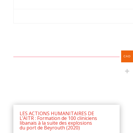
CAD
LES ACTIONS HUMANITAIRES DE
L’AITR : Formation de 100 cliniciens
libanais à la suite des explosions
du port de Beyrouth (2020)