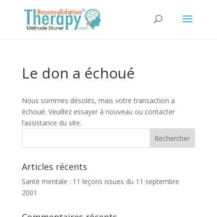
Le don a échoué
Nous sommes désolés, mais votre transaction a
échoué. Veuillez essayer à nouveau ou contacter
l’assistance du site.
Articles récents
Santé mentale : 11 leçons issues du 11 septembre
2001