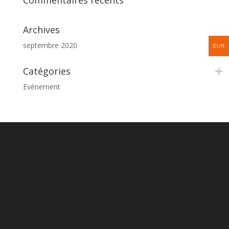
Commentaires récents
Archives
septembre 2020
EUR
Catégories
Evénement