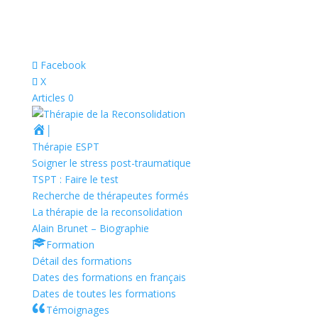
Facebook
X
Articles 0
│
Thérapie ESPT
Soigner le stress post-traumatique
TSPT : Faire le test
Recherche de thérapeutes formés
La thérapie de la reconsolidation
Alain Brunet – Biographie
Formation
Détail des formations
Dates des formations en français
Dates de toutes les formations
Témoignages