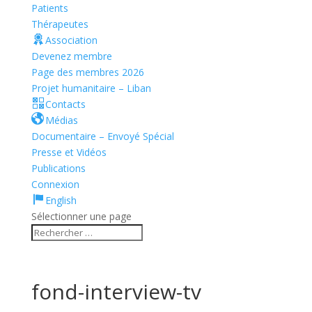
Patients
Thérapeutes
Association
Devenez membre
Page des membres 2026
Projet humanitaire – Liban
Contacts
Médias
Documentaire – Envoyé Spécial
Presse et Vidéos
Publications
Connexion
English
Sélectionner une page
fond-interview-tv