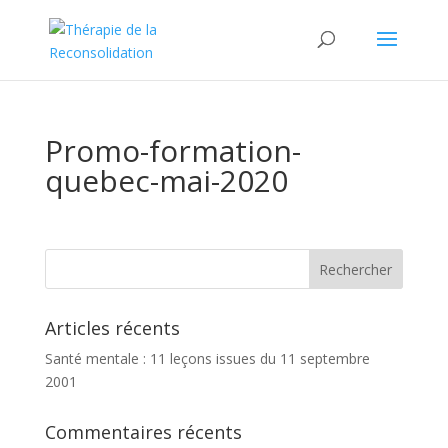
Promo-formation-
quebec-mai-2020
Articles récents
Santé mentale : 11 leçons issues du 11 septembre
2001
Commentaires récents