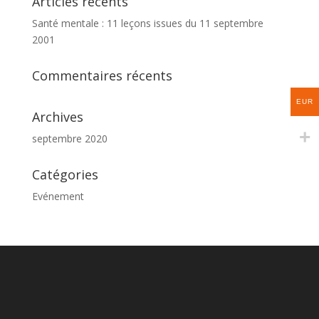
Articles récents
Santé mentale : 11 leçons issues du 11 septembre
2001
Commentaires récents
EUR
Archives
septembre 2020
Catégories
Evénement