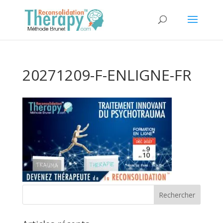
20271209-F-ENLIGNE-FR