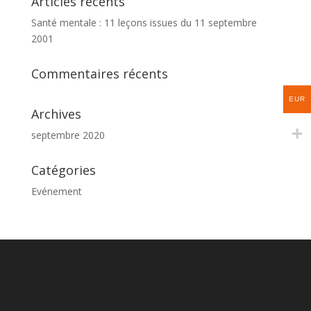
Articles récents
Santé mentale : 11 leçons issues du 11 septembre
2001
Commentaires récents
EUR
Archives
septembre 2020
Catégories
Evénement