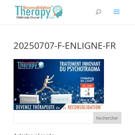
20250707-F-ENLIGNE-FR