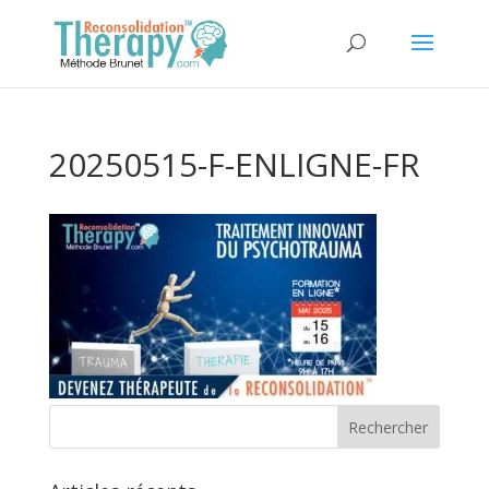
20250515-F-ENLIGNE-FR