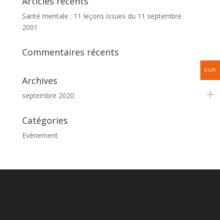
Articles récents
Santé mentale : 11 leçons issues du 11 septembre
2001
Commentaires récents
EUR
Archives
septembre 2020
Catégories
Evénement