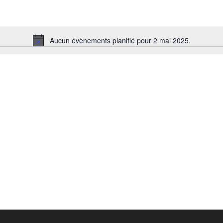
Aucun évènements planifié pour 2 mai 2025.
Notice