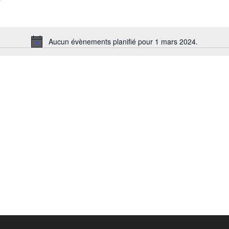
Aucun évènements planifié pour 1 mars 2024.
Notice