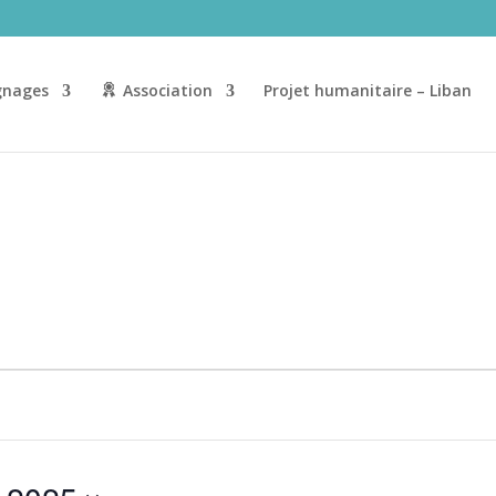
nages
Association
Projet humanitaire – Liban