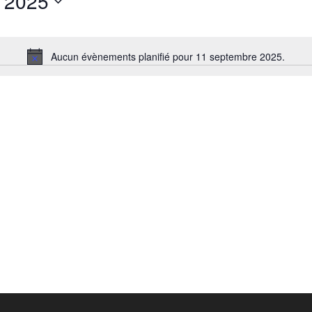
 2025
Aucun évènements planifié pour 11 septembre 2025.
Notice