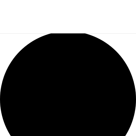
1 évènement found.