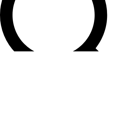
Chercher
Navigation de vues Évènement
Jour