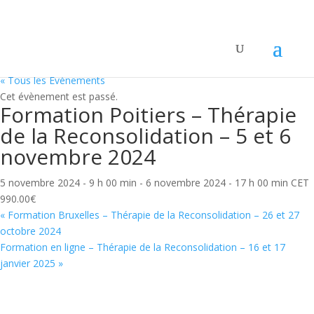
« Tous les Évènements
Cet évènement est passé.
Formation Poitiers – Thérapie
de la Reconsolidation – 5 et 6
novembre 2024
5 novembre 2024 - 9 h 00 min
-
6 novembre 2024 - 17 h 00 min
CET
990.00€
«
Formation Bruxelles – Thérapie de la Reconsolidation – 26 et 27
octobre 2024
Formation en ligne – Thérapie de la Reconsolidation – 16 et 17
janvier 2025
»