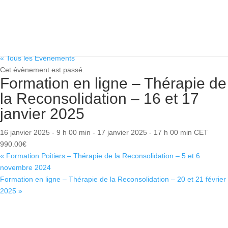
« Tous les Évènements
Cet évènement est passé.
Formation en ligne – Thérapie
de la Reconsolidation – 16 et
17 janvier 2025
16 janvier 2025 - 9 h 00 min
-
17 janvier 2025 - 17 h 00 min
CET
990.00€
«
Formation Poitiers – Thérapie de la Reconsolidation – 5 et 6
novembre 2024
Formation en ligne – Thérapie de la Reconsolidation – 20 et 21
février 2025
»