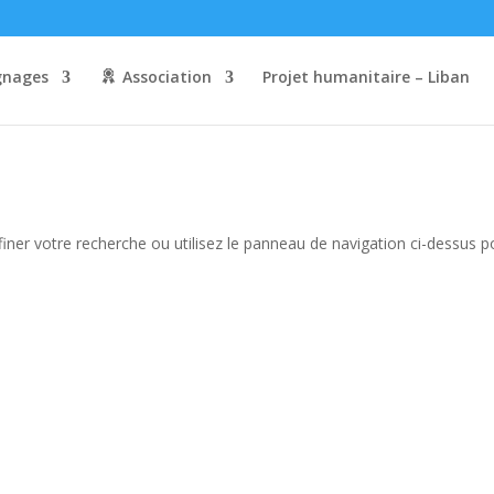
nages
Association
Projet humanitaire – Liban
iner votre recherche ou utilisez le panneau de navigation ci-dessus p