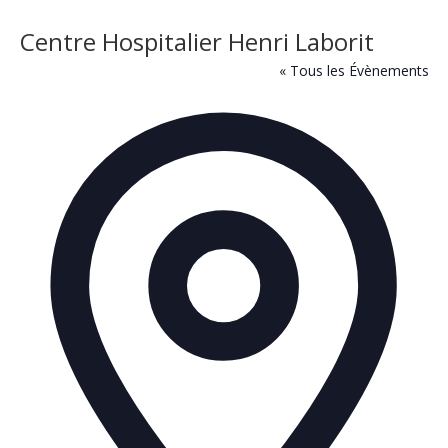
« Tous les Évènements
Adres